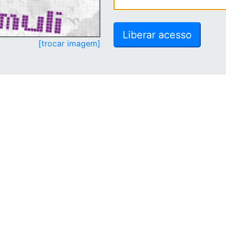
[trocar imagem]