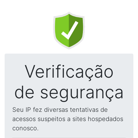
Verificação
de segurança
Seu IP fez diversas tentativas de
acessos suspeitos a sites hospedados
conosco.